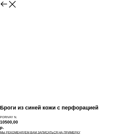
Броги из синей кожи с перфорацией
PORIVAY N.
10500,00
р.
МЫ РЕКОМЕНДУЕМ ВАМ ЗАПИСАТЬСЯ НА ПРИМЕРКУ