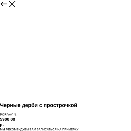
Черные дерби с прострочкой
PORIVAY N.
5900,00
р.
МЫ РЕКОМЕНДУЕМ ВАМ ЗАПИСАТЬСЯ НА ПРИМЕРКУ