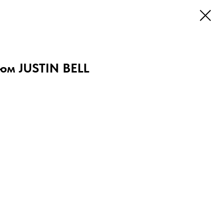
юм JUSTIN BELL