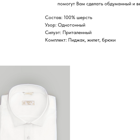
помогут Вам сделать обдуманный и в
Состав: 100% шерсть
Узор: Однотонный
Силуэт: Приталенный
Комплект: Пиджак, жилет, брюки