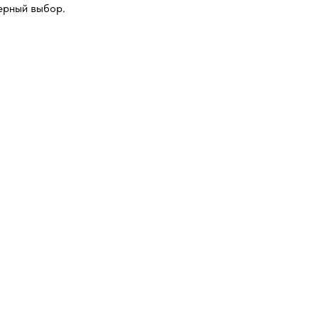
ерный выбор.