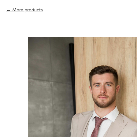
More products