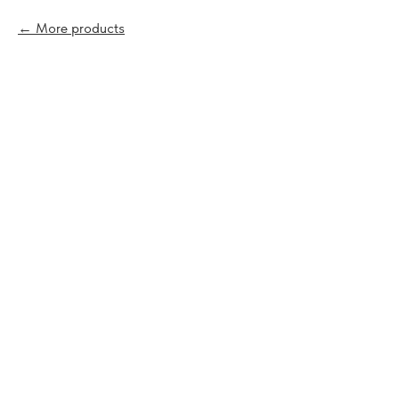
More products