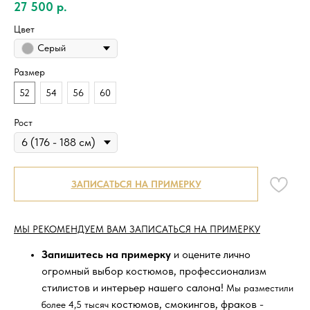
27 500
р.
Цвет
Серый
Размер
52
54
56
60
Рост
ЗАПИСАТЬСЯ НА ПРИМЕРКУ
МЫ РЕКОМЕНДУЕМ ВАМ ЗАПИСАТЬСЯ НА ПРИМЕРКУ
Запишитесь на примерку
и оцените лично
огромный выбор костюмов, профессионализм
стилистов и интерьер нашего салона!
Мы разместили
костюмов, смокингов, фраков -
более 4,5 тысяч