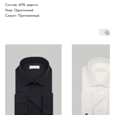
Состав: 60% шерсть
Узор: Однотонный
Силуэт: Приталенный