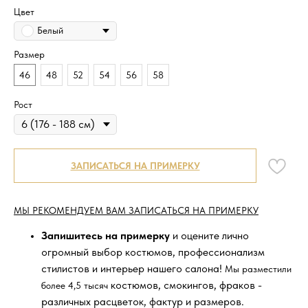
Цвет
Белый
Размер
46
48
52
54
56
58
Рост
ЗАПИСАТЬСЯ НА ПРИМЕРКУ
МЫ РЕКОМЕНДУЕМ ВАМ ЗАПИСАТЬСЯ НА ПРИМЕРКУ
Запишитесь на примерку
и оцените лично
огромный выбор костюмов, профессионализм
стилистов и интерьер нашего салона!
Мы разместили
костюмов, смокингов, фраков -
более 4,5 тысяч
различных расцветок, фактур и размеров.