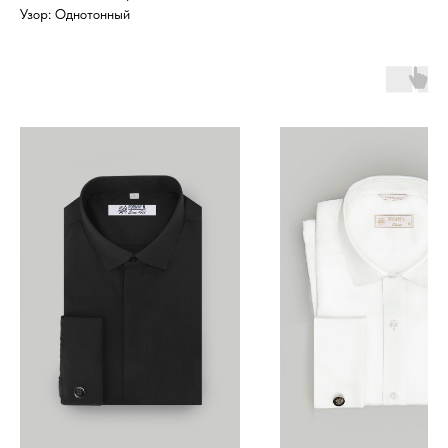
Узор: Однотонный