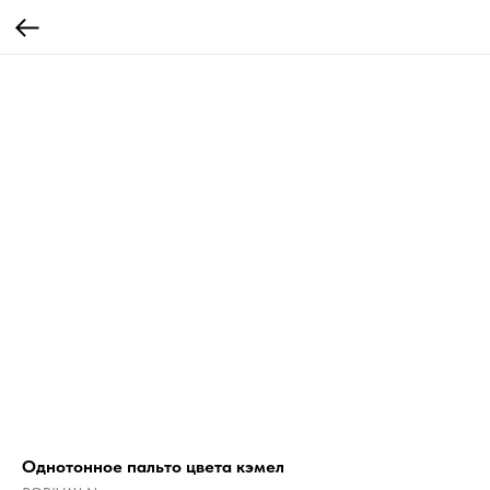
Однотонное пальто цвета кэмел