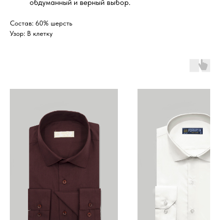
обдуманный и верный выбор.
Состав: 60% шерсть
Узор: В клетку