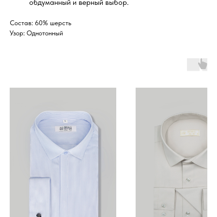
обдуманный и верный выбор.
Состав: 60% шерсть
Узор: Однотонный