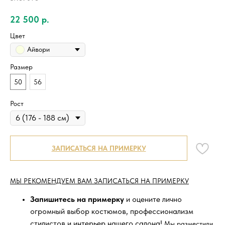
22 500
р.
Цвет
Айвори
Размер
50
56
Рост
ЗАПИСАТЬСЯ НА ПРИМЕРКУ
МЫ РЕКОМЕНДУЕМ ВАМ ЗАПИСАТЬСЯ НА ПРИМЕРКУ
Запишитесь на примерку
и оцените лично
огромный выбор костюмов, профессионализм
стилистов и интерьер нашего салона!
Мы разместили