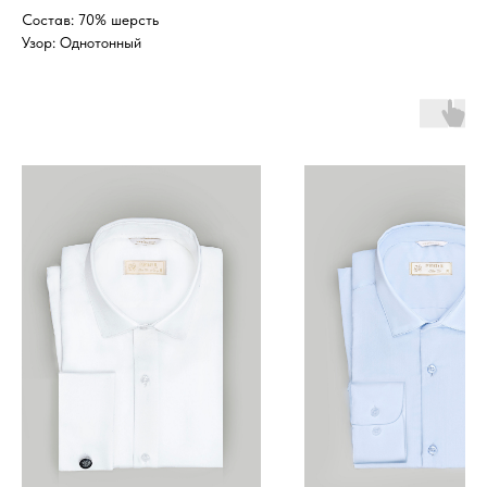
Состав: 70% шерсть
Узор: Однотонный