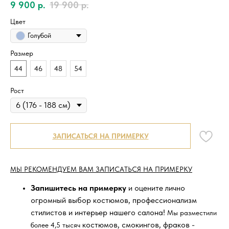
9 900
р.
19 900
р.
Цвет
Голубой
Размер
44
46
48
54
Рост
ЗАПИСАТЬСЯ НА ПРИМЕРКУ
МЫ РЕКОМЕНДУЕМ ВАМ ЗАПИСАТЬСЯ НА ПРИМЕРКУ
Запишитесь на примерку
и оцените лично
огромный выбор костюмов, профессионализм
стилистов и интерьер нашего салона!
Мы разместили
костюмов, смокингов, фраков -
более 4,5 тысяч