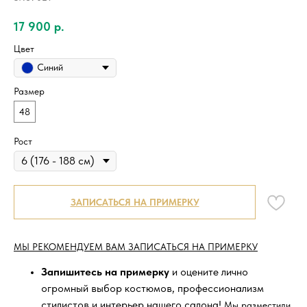
17 900
р.
Цвет
Синий
Размер
48
Рост
ЗАПИСАТЬСЯ НА ПРИМЕРКУ
МЫ РЕКОМЕНДУЕМ ВАМ ЗАПИСАТЬСЯ НА ПРИМЕРКУ
Запишитесь на примерку
и оцените лично
огромный выбор костюмов, профессионализм
стилистов и интерьер нашего салона!
Мы разместили