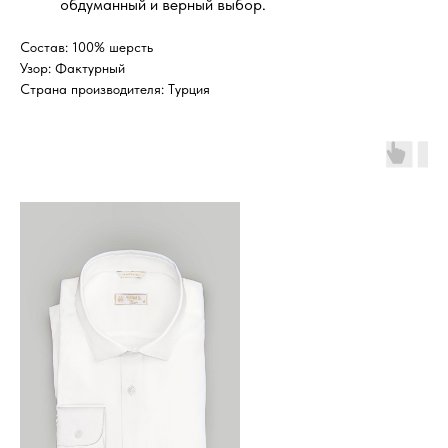
обдуманный и верный выбор.
Состав: 100% шерсть
Узор: Фактурный
Страна производителя: Турция