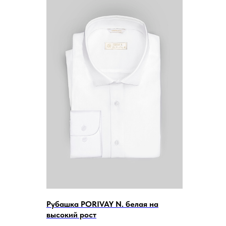
Рубашка PORIVAY N. белая на
высокий рост