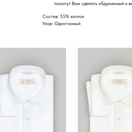
помогут Вам сделать обдуманный и в
Состав: 55% хлопок
Узор: Однотонный