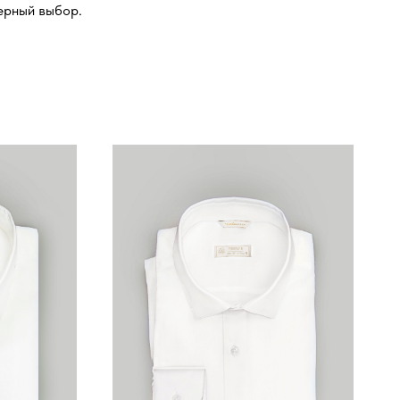
ерный выбор.