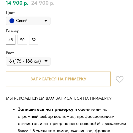
14 900
р.
24 900
р.
Цвет
Синий
Размер
48
50
52
Рост
ЗАПИСАТЬСЯ НА ПРИМЕРКУ
МЫ РЕКОМЕНДУЕМ ВАМ ЗАПИСАТЬСЯ НА ПРИМЕРКУ
Запишитесь на примерку
и оцените лично
огромный выбор костюмов, профессионализм
стилистов и интерьер нашего салона!
Мы разместили
костюмов, смокингов, фраков -
более 4,5 тысяч