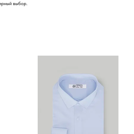
ерный выбор.