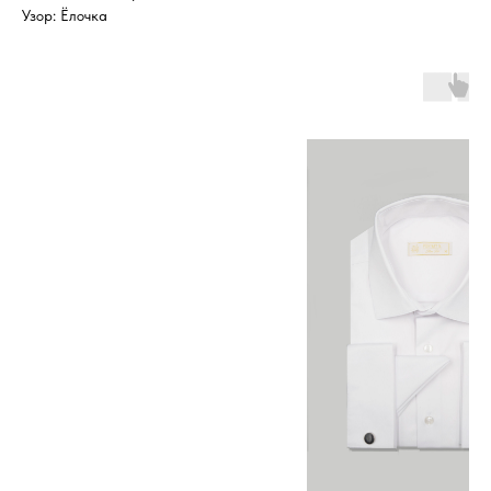
Узор: Ёлочка