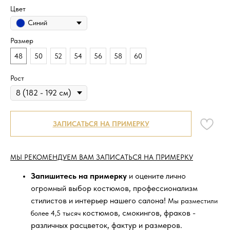
Цвет
Синий
Размер
48
50
52
54
56
58
60
Рост
ЗАПИСАТЬСЯ НА ПРИМЕРКУ
МЫ РЕКОМЕНДУЕМ ВАМ ЗАПИСАТЬСЯ НА ПРИМЕРКУ
Запишитесь на примерку
и оцените лично
огромный выбор костюмов, профессионализм
стилистов и интерьер нашего салона!
Мы разместили
костюмов, смокингов, фраков -
более 4,5 тысяч
различных расцветок, фактур и размеров.