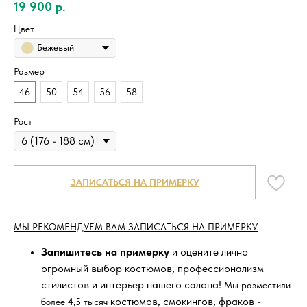
19 900
р.
Цвет
Бежевый
Размер
46
50
54
56
58
Рост
ЗАПИСАТЬСЯ НА ПРИМЕРКУ
МЫ РЕКОМЕНДУЕМ ВАМ ЗАПИСАТЬСЯ НА ПРИМЕРКУ
Запишитесь на примерку
и оцените лично
огромный выбор костюмов, профессионализм
стилистов и интерьер нашего салона!
Мы разместили
костюмов, смокингов, фраков -
более 4,5 тысяч