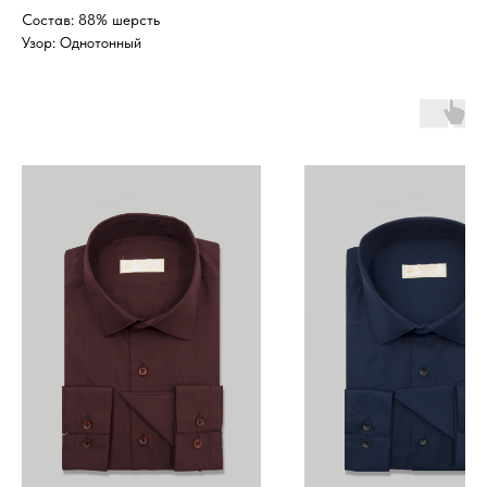
Состав: 88% шерсть
Узор: Однотонный