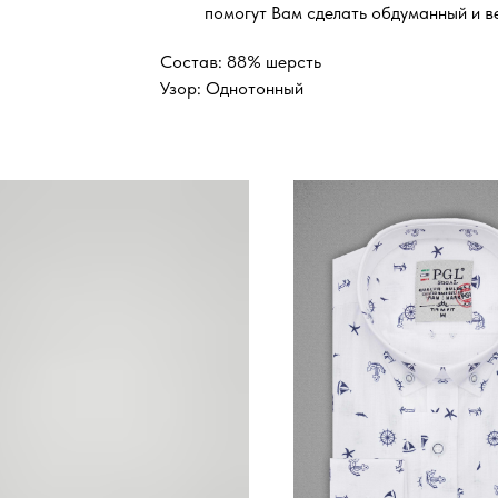
помогут Вам сделать обдуманный и в
Состав: 88% шерсть
Узор: Однотонный