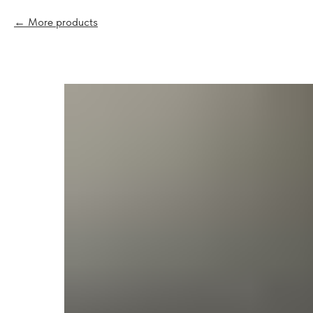
More products