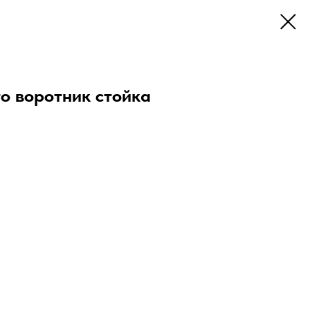
о воротник стойка