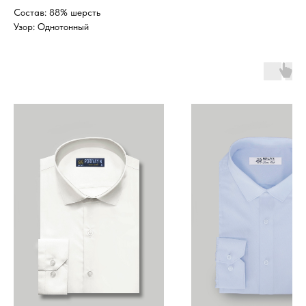
Состав: 88% шерсть
Узор: Однотонный