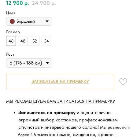
12 900
р.
24 900
р.
Цвет
Бордовый
Размер
46
48
52
54
Рост
ЗАПИСАТЬСЯ НА ПРИМЕРКУ
МЫ РЕКОМЕНДУЕМ ВАМ ЗАПИСАТЬСЯ НА ПРИМЕРКУ
Запишитесь на примерку
и оцените лично
огромный выбор костюмов, профессионализм
стилистов и интерьер нашего салона!
Мы разместили
костюмов, смокингов, фраков -
более 4,5 тысяч