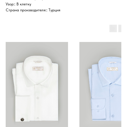
Узор:: В клетку
Страна производителя:: Турция