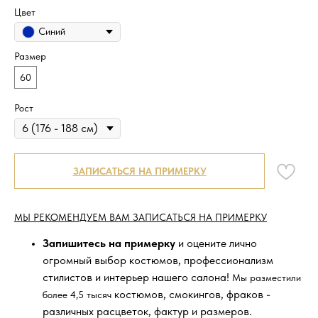
Цвет
Синий
Размер
60
Рост
ЗАПИСАТЬСЯ НА ПРИМЕРКУ
МЫ РЕКОМЕНДУЕМ ВАМ ЗАПИСАТЬСЯ НА ПРИМЕРКУ
Запишитесь на примерку
и оцените лично
огромный выбор костюмов, профессионализм
стилистов и интерьер нашего салона!
Мы разместили
костюмов, смокингов, фраков -
более 4,5 тысяч
различных расцветок, фактур и размеров.