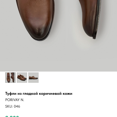
Туфли из гладкой коричневой кожи
PORIVAY N.
SKU:
046