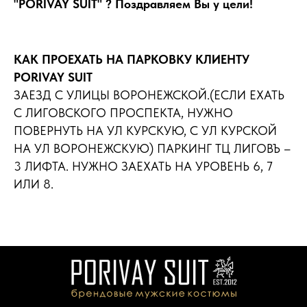
"PORIVAY SUIT" ? Поздравляем Вы у цели!
КАК ПРОЕХАТЬ НА ПАРКОВКУ КЛИЕНТУ
PORIVAY SUIT
ЗАЕЗД С УЛИЦЫ ВОРОНЕЖСКОЙ.(ЕСЛИ ЕХАТЬ
С ЛИГОВСКОГО ПРОСПЕКТА, НУЖНО
ПОВЕРНУТЬ НА УЛ КУРСКУЮ, С УЛ КУРСКОЙ
НА УЛ ВОРОНЕЖСКУЮ) ПАРКИНГ ТЦ ЛИГОВЪ –
3 ЛИФТА. НУЖНО ЗАЕХАТЬ НА УРОВЕНЬ 6, 7
ИЛИ 8.