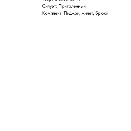
Силуэт: Приталенный
Комплект: Пиджак, жилет, брюки