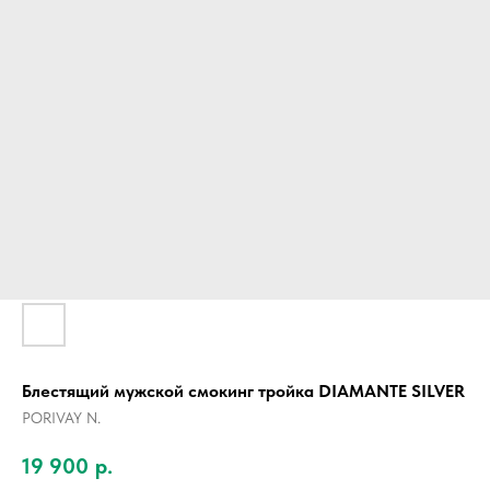
Блестящий мужской смокинг тройка DIAMANTE SILVER
PORIVAY N.
19 900
р.