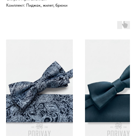
Комплект: Пиджак, жилет, брюки