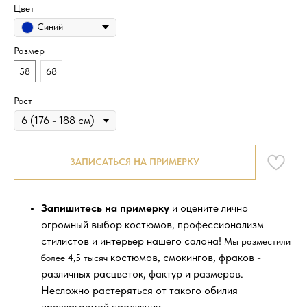
Цвет
Синий
Размер
58
68
Рост
ЗАПИСАТЬСЯ НА ПРИМЕРКУ
Запишитесь на примерку
и оцените лично
огромный выбор костюмов, профессионализм
стилистов и интерьер нашего салона!
Мы разместили
костюмов, смокингов, фраков -
более 4,5 тысяч
различных расцветок, фактур и размеров.
Несложно растеряться от такого обилия
предлагаемой продукции.