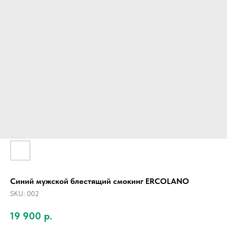
Синий мужской блестящий смокинг ERCOLANO
SKU:
002
19 900
р.