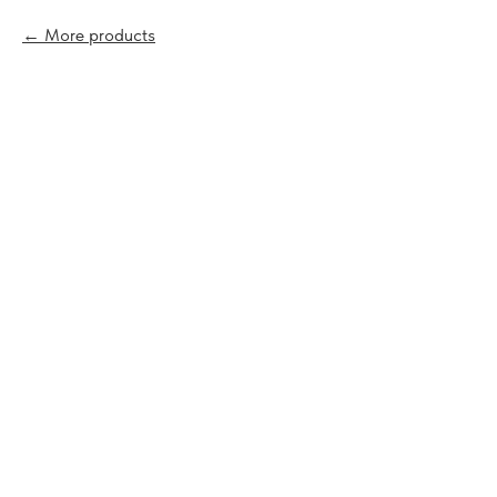
More products