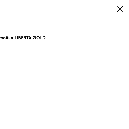
тройка LIBERTA GOLD