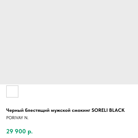
Черный блестящий мужской смокинг SORELI BLACK
PORIVAY N.
29 900
р.