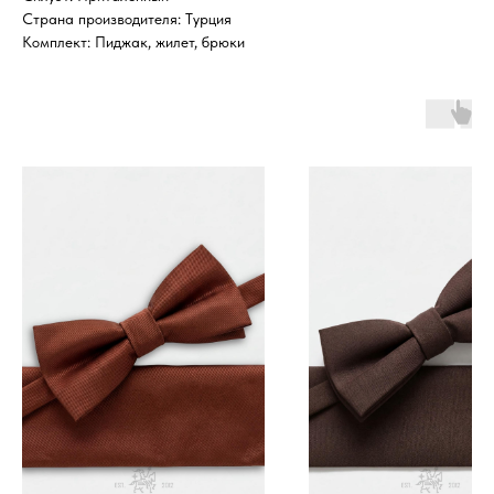
Страна производителя: Турция
Комплект: Пиджак, жилет, брюки