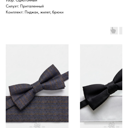
Узор: Однотонный
Силуэт: Приталенный
Комплект: Пиджак, жилет, брюки