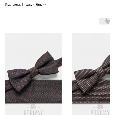
Комплект: Пиджак, брюки