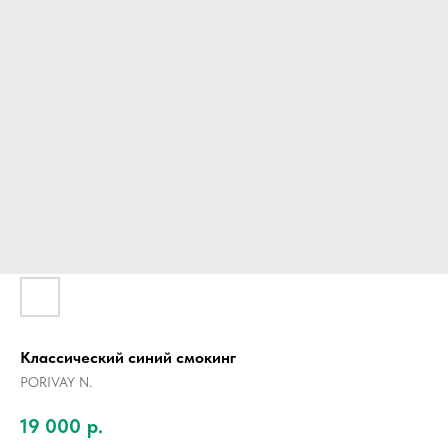
Классический синий смокинг
PORIVAY N.
19 000
р.