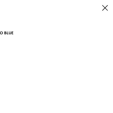
LO BLUE