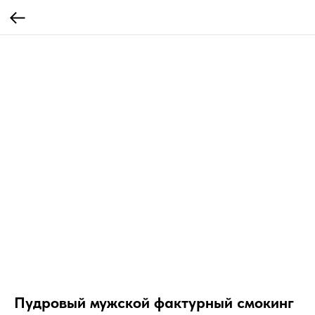
Пудровый мужской фактурный смокинг