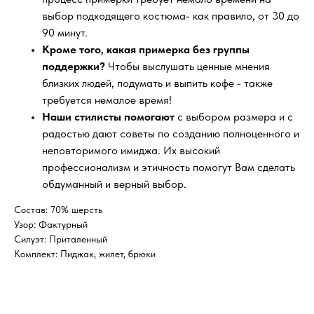
выбор подходящего костюма- как правило, от 30 до
90 минут.
Кроме того, какая примерка без группы
поддержки?
Чтобы выслушать ценные мнения
близких людей, подумать и выпить кофе - также
требуется немалое время!
Наши стилисты помогают
с выбором размера и с
радостью дают советы по созданию полноценного и
неповторимого имиджа. Их высокий
профессионализм и этичность помогут Вам сделать
обдуманный и верный выбор.
Состав: 70% шерсть
Узор: Фактурный
Силуэт: Приталенный
Комплект: Пиджак, жилет, брюки