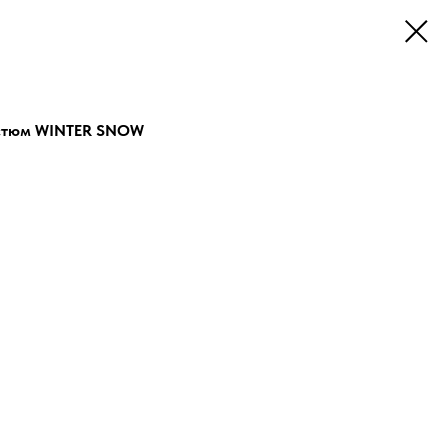
остюм WINTER SNOW