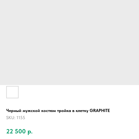
Черный мужской костюм тройка в клетку GRAPHITE
SKU:
1155
22 500
р.