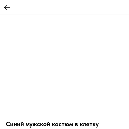
Синий мужской костюм в клетку