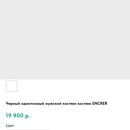
Черный однотонный мужской костюм костюм ENCRER
19 900
р.
Цвет