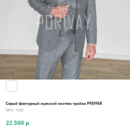
Серый фактурный мужской костюм тройка PFEFFER
SKU:
1160
22 500
р.