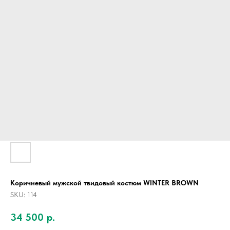
Коричневый мужской твидовый костюм WINTER BROWN
SKU:
114
34 500
р.