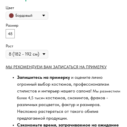
Цвет
Бордовый
Размер
48
Рост
МЫ РЕКОМЕНДУЕМ ВАМ ЗАПИСАТЬСЯ НА ПРИМЕРКУ
Запишитесь на примерку
и оцените лично
огромный выбор костюмов, профессионализм
стилистов и интерьер нашего салона!
Мы разместили
костюмов, смокингов, фраков -
более 4,5 тысяч
различных расцветок, фактур и размеров.
Несложно растеряться от такого обилия
предлагаемой продукции.
Сэкономьте время, затрачиваемое на ожидание