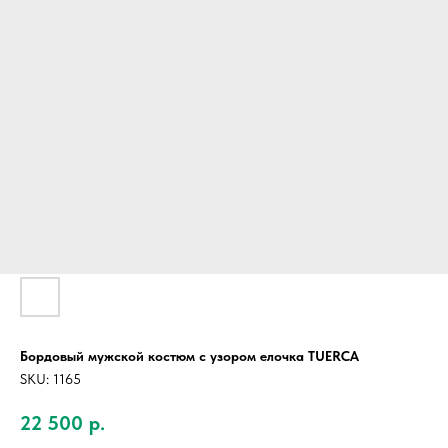
Бордовый мужской костюм с узором елочка TUERCA
SKU:
1165
22 500
р.