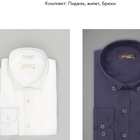
Комплект: Пиджак, жилет, брюки