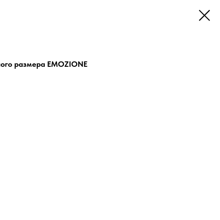
ьшого размера EMOZIONE