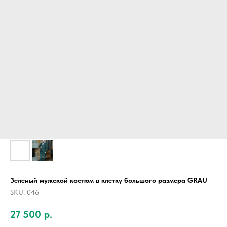
Зеленый мужской костюм в клетку большого размера GRAU
SKU:
046
27 500
р.