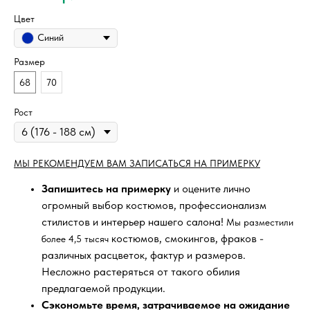
Цвет
Синий
Размер
68
70
Рост
МЫ РЕКОМЕНДУЕМ ВАМ ЗАПИСАТЬСЯ НА ПРИМЕРКУ
Запишитесь на примерку
и оцените лично
огромный выбор костюмов, профессионализм
стилистов и интерьер нашего салона!
Мы разместили
костюмов, смокингов, фраков -
более 4,5 тысяч
различных расцветок, фактур и размеров.
Несложно растеряться от такого обилия
предлагаемой продукции.
Сэкономьте время, затрачиваемое на ожидание