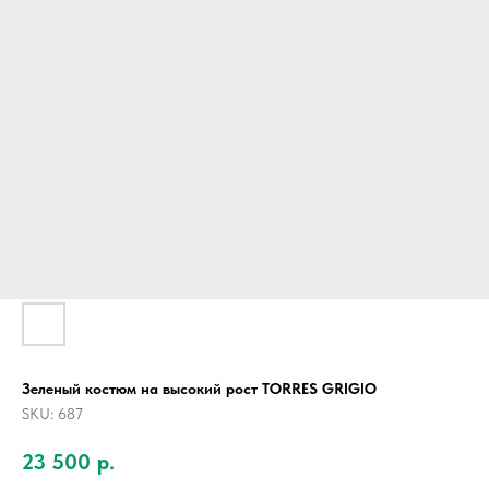
Зеленый костюм на высокий рост TORRES GRIGIO
SKU:
687
23 500
р.