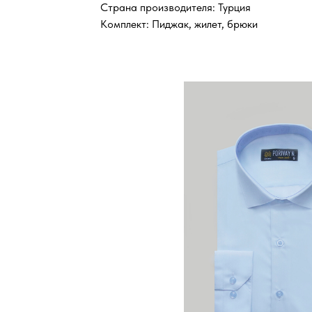
Страна производителя: Турция
Комплект: Пиджак, жилет, брюки