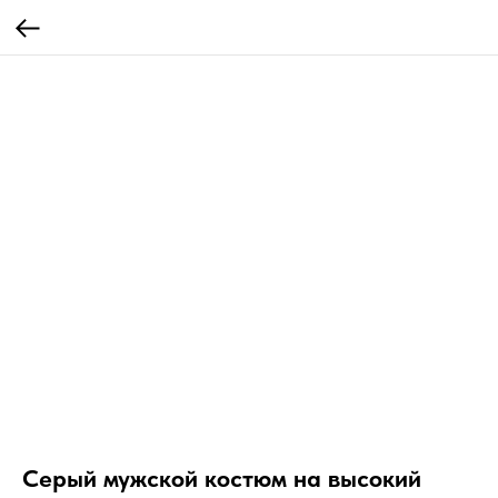
Серый мужской костюм на высокий