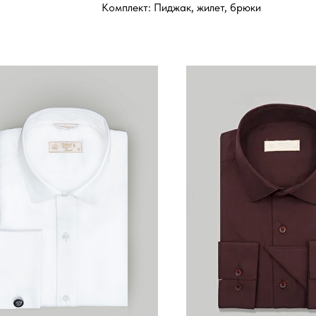
Комплект: Пиджак, жилет, брюки