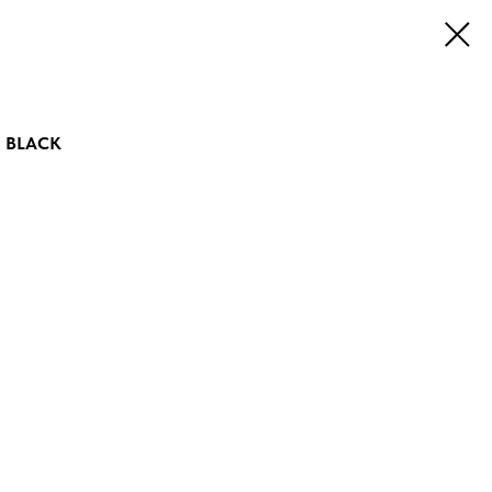
N BLACK