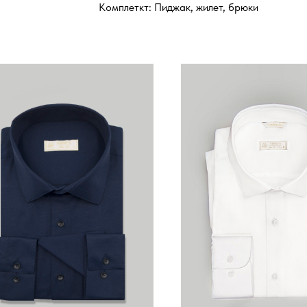
Комплеткт: Пиджак, жилет, брюки