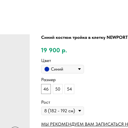
Синий костюм тройка в клетку NEWPORT
19 900
р.
Цвет
Синий
Размер
46
50
54
Рост
МЫ РЕКОМЕНДУЕМ ВАМ ЗАПИСАТЬСЯ Н