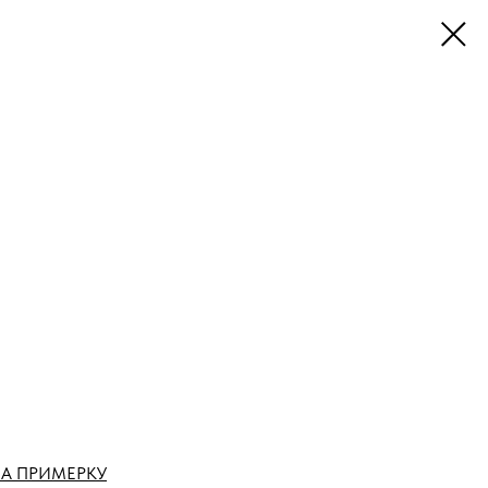
А ПРИМЕРКУ