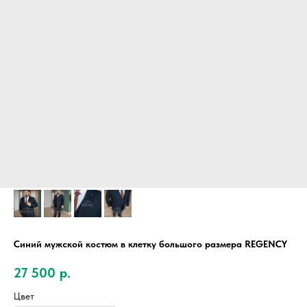
Синий мужской костюм в клетку большого размера REGENCY
27 500
р.
Цвет